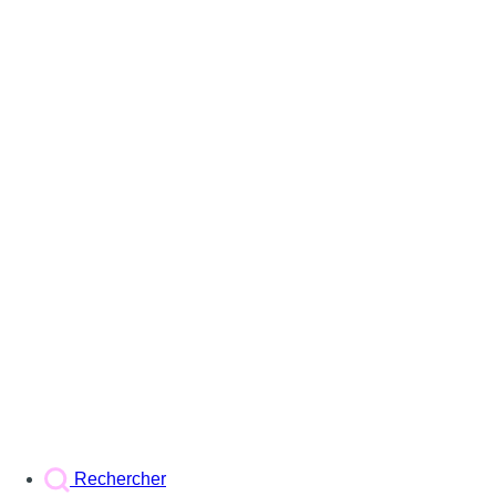
Rechercher