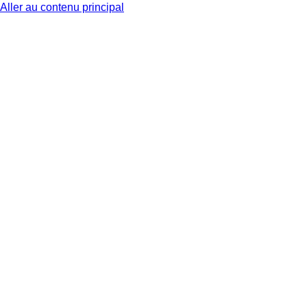
Aller au contenu principal