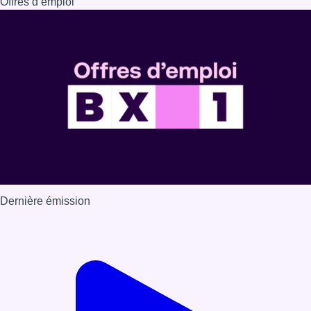
Dernière émission
Voir nos dernières émissions