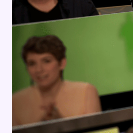
Concours
Aucun concours pour le moment