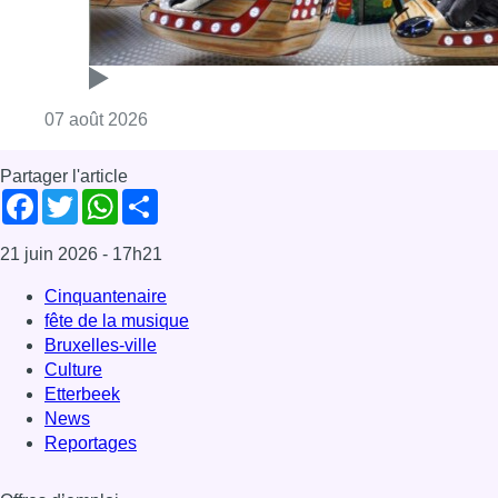
fête de la musique
Bruxelles-ville
Culture
Etterbeek
News
Reportages
Offres d’emploi