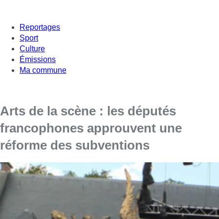
Reportages
Sport
Culture
Émissions
Ma commune
Arts de la scène : les députés
francophones approuvent une
réforme des subventions