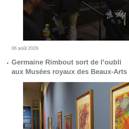
Consulter l'article "De faux billets pour “L’
06 août 2026
Germaine Rimbout sort de l’oubli
aux Musées royaux des Beaux-Arts