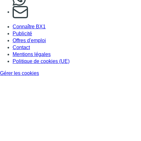
S'abonner à notre newsletter
Connaître BX1
Publicité
Offres d'emploi
Contact
Mentions légales
Politique de cookies (UE)
Gérer les cookies