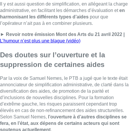
Il y est aussi question de simplification, en allégeant la charge
administrative, en facilitant les démarches d’évaluation et
en
harmonisant les différents types d’aides
pour que
l’opérateur n’ait pas à en combiner plusieurs.
►
Revoir notre émission Mont des Arts du 21 avril 2022 |
L’humour n’est plus une blague (vidéo)
Des doutes sur l’ouverture et la
suppression de certaines aides
Par la voix de Samuel Nemes, le PTB a jugé que le texte était
annonciateur de simplification administrative, de clarté dans la
diversification des aides, de promotion de la parité et
d’inclusions de nouvelles disciplines. Pour la formation
d’extrême gauche, les risques paraissent cependant trop
élevés en cas de non-refinancement des aides structurelles.
Selon Samuel Nemes,
l’ouverture à d’autres disciplines se
fera, en l’état, aux dépens de certains acteurs qui sont
soutenus actuellement
.