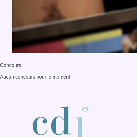
Concours
Aucun concours pour le moment