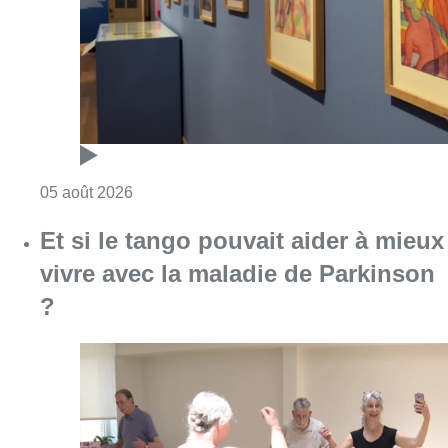
Consulter l'article "Germaine Rimbout sort 
05 août 2026
Et si le tango pouvait aider à mieux
vivre avec la maladie de Parkinson
?