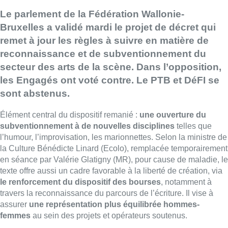
Le parlement de la Fédération Wallonie-
Bruxelles a validé mardi le projet de décret qui
remet à jour les règles à suivre en matière de
reconnaissance et de subventionnement du
secteur des arts de la scène. Dans l’opposition,
les Engagés ont voté contre. Le PTB et DéFI se
sont abstenus.
Élément central du dispositif remanié :
une ouverture du
subventionnement à de nouvelles disciplines
telles que
l’humour, l’improvisation, les marionnettes. Selon la ministre de
la Culture Bénédicte Linard (Ecolo), remplacée temporairement
en séance par Valérie Glatigny (MR), pour cause de maladie, le
texte offre aussi un cadre favorable à la liberté de création, via
le renforcement du dispositif des bourses
, notamment à
travers la reconnaissance du parcours de l’écriture. Il vise à
assurer
une représentation plus équilibrée hommes-
femmes
au sein des projets et opérateurs soutenus.