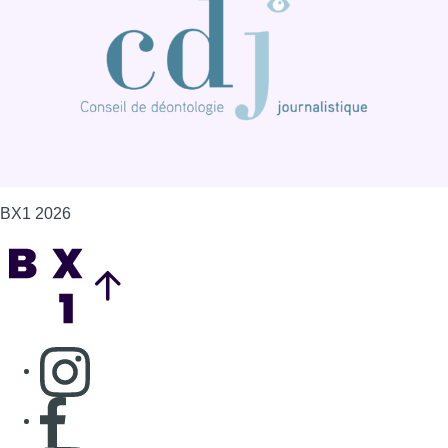
BX1 2026
Back to top
Consulter page Instagram
Consulter page Facebook