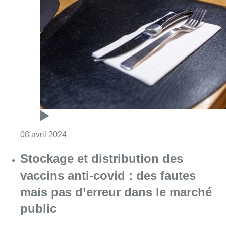
Consulter l'article "“Les exploitants Horeca s
08 avril 2024
Stockage et distribution des
vaccins anti-covid : des fautes
mais pas d’erreur dans le marché
public