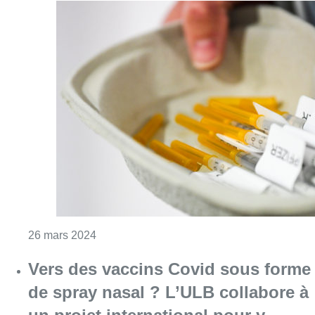
Consulter l'article "Stockage et distribution
26 mars 2024
Vers des vaccins Covid sous forme
de spray nasal ? L’ULB collabore à