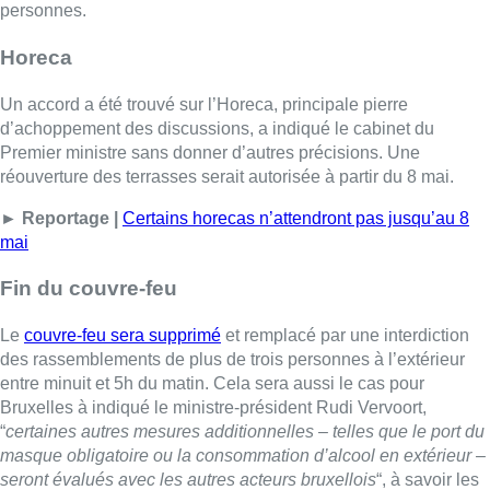
personnes.
Horeca
Un accord a été trouvé sur l’Horeca, principale pierre
d’achoppement des discussions, a indiqué le cabinet du
Premier ministre sans donner d’autres précisions. Une
réouverture des terrasses serait autorisée à partir du 8 mai.
► Reportage |
Certains horecas n’attendront pas jusqu’au 8
mai
Fin du couvre-feu
Le
couvre-feu sera supprimé
et remplacé par une interdiction
des rassemblements de plus de trois personnes à l’extérieur
entre minuit et 5h du matin. Cela sera aussi le cas pour
Bruxelles à indiqué le ministre-président Rudi Vervoort,
“
certaines autres mesures additionnelles – telles que le port du
masque obligatoire ou la consommation d’alcool en extérieur –
seront évalués avec les autres acteurs bruxellois
“, à savoir les