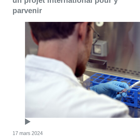
un projet international pour y
parvenir
Consulter l'article "Vers des vaccins Covid 
17 mars 2024