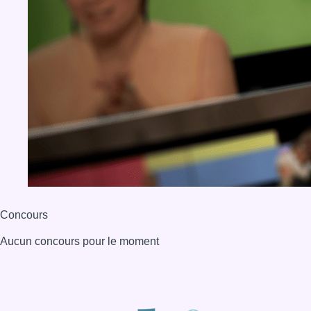
Concours
Aucun concours pour le moment