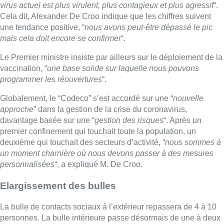
virus actuel est plus virulent, plus contagieux et plus agressif
“.
Cela dit, Alexander De Croo indique que les chiffres suivent
une tendance positive, “
nous avons peut-être dépassé le pic
mais cela doit encore se confirmer
“.
Le Premier ministre insiste par ailleurs sur le déploiement de la
vaccination, “
une base solide sur laquelle nous pouvons
programmer les réouvertures
“.
Globalement, le “Codeco” s’est accordé sur une “
nouvelle
approche
” dans la gestion de la crise du coronavirus,
davantage basée sur une “
gestion des risques
“. Après un
premier confinement qui touchait toute la population, un
deuxième qui touchait des secteurs d’activité, “
nous sommes à
un moment charnière où nous devons passer à des mesures
personnalisées
“, a expliqué M. De Croo.
Elargissement des bulles
La bulle de contacts sociaux à l’extérieur repassera de 4 à 10
personnes. La bulle intérieure passe désormais de une à deux