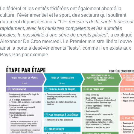
Le fédéral et les entités fédérées ont également abordé la
culture, l’évènementiel et le sport, des secteurs qui souffrent
durement depuis des mois. “
Les ministres de la santé lanceront
rapidement, avec les ministres compétents et les autorités
locales, la possibilité d’une série de projets pilotes
“, a expliqué
Alexander De Croo mercredi. Le Premier ministre libéral ouvre
ainsi la porte à desévènements “tests”, comme il en existe aux
Pays-Bas par exemple.