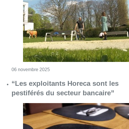
Consulter l'article "Covid-19 : la proxi
06 novembre 2025
“Les exploitants Horeca sont les
pestiférés du secteur bancaire”