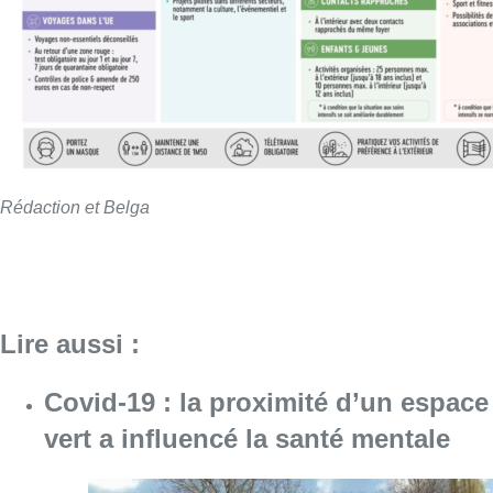
Rédaction et Belga
Lire aussi :
Covid-19 : la proximité d’un espace
vert a influencé la santé mentale