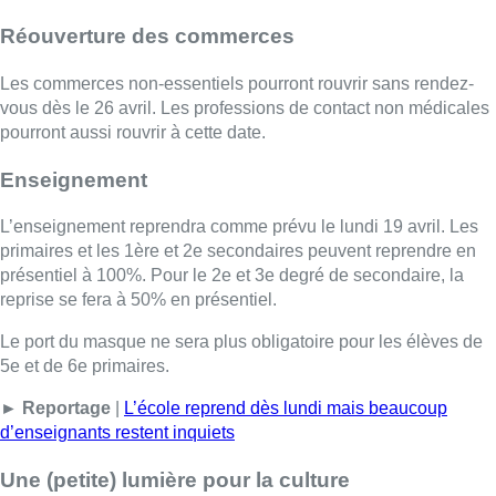
Réouverture des commerces
Les commerces non-essentiels pourront rouvrir sans rendez-
vous dès le 26 avril. Les professions de contact non médicales
pourront aussi rouvrir à cette date.
Enseignement
L’enseignement reprendra comme prévu le lundi 19 avril. Les
primaires et les 1ère et 2e secondaires peuvent reprendre en
présentiel à 100%. Pour le 2e et 3e degré de secondaire, la
reprise se fera à 50% en présentiel.
Le port du masque ne sera plus obligatoire pour les élèves de
5e et de 6e primaires.
► Reportage
|
L’école reprend dès lundi mais beaucoup
d’enseignants restent inquiets
Une (petite) lumière pour la culture