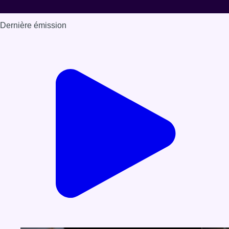
Dernière émission
Voir nos dernières émissions