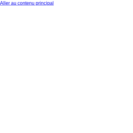
Aller au contenu principal