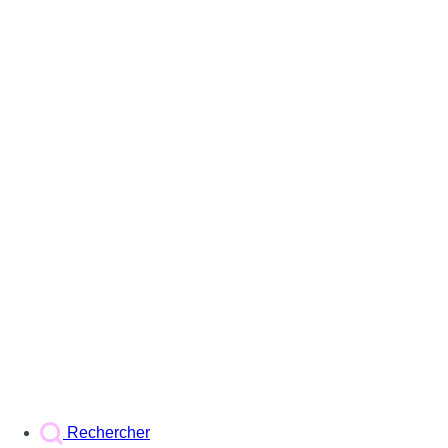
Rechercher