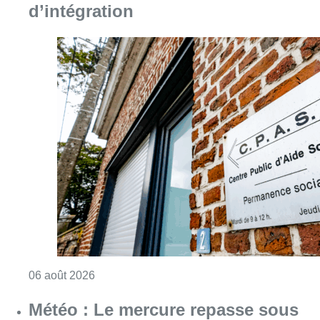
d’intégration
Consulter l'article "Plus de la moitié des e
06 août 2026
Météo : Le mercure repasse sous