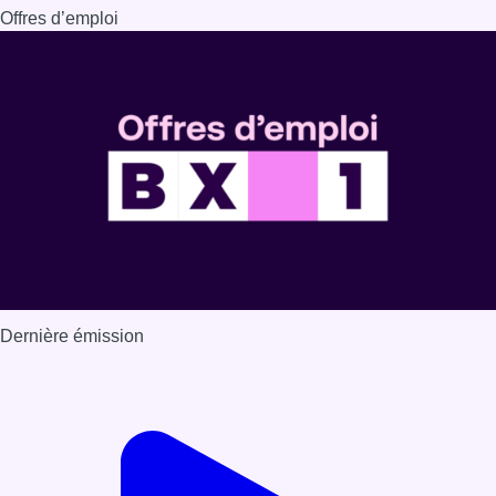
Offres d’emploi
Dernière émission
Voir nos dernières émissions