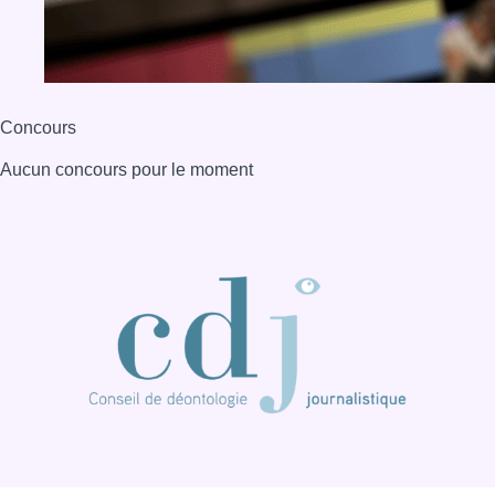
Concours
Aucun concours pour le moment