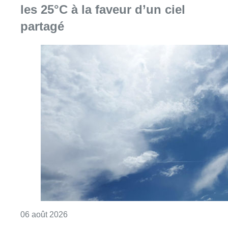
les 25°C à la faveur d’un ciel
partagé
Consulter l'article "Météo : Le mercure repas
06 août 2026