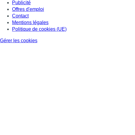
Publicité
Offres d'emploi
Contact
Mentions légales
Politique de cookies (UE)
Gérer les cookies