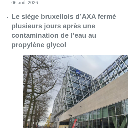
Consulter l'article "Centre Fedasil à Uccle :
06 août 2026
Le siège bruxellois d’AXA fermé
plusieurs jours après une
contamination de l’eau au
propylène glycol