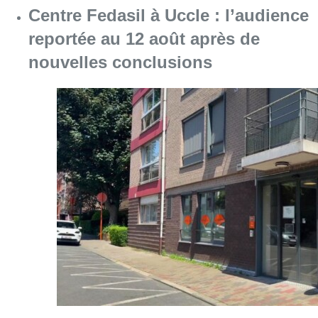
Centre Fedasil à Uccle : l’audience
reportée au 12 août après de
nouvelles conclusions