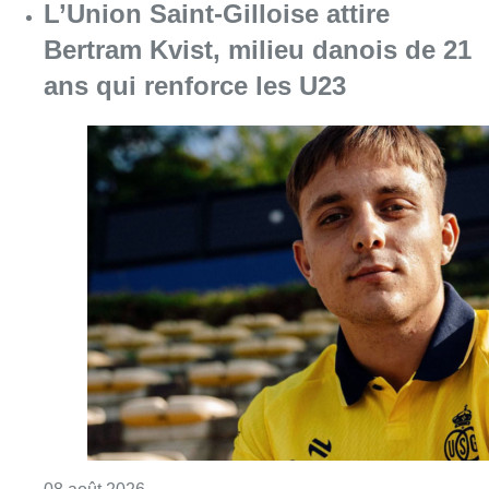
L’Union Saint-Gilloise attire
Bertram Kvist, milieu danois de 21
ans qui renforce les U23
Consulter l'article "L’Union Saint-Gilloise at