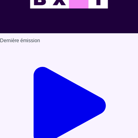
Dernière émission
Voir nos dernières émissions