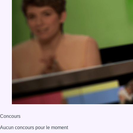
Concours
Aucun concours pour le moment