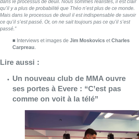
dans le processus de deuil. Nous sommes réalistes, il est clair
qu’il y a plus de probabilité que Théo n’est plus de ce monde.
Mais dans le processus de deuil il est indispensable de savoir
ce qu’il s’est passé. Or, on ne sait toujours pas ce qu’il s’est
passé.”
■ Interviews et images de
Jim Moskovics
et
Charles
Carpreau
.
Lire aussi :
Un nouveau club de MMA ouvre
ses portes à Evere : “C’est pas
comme on voit à la télé”