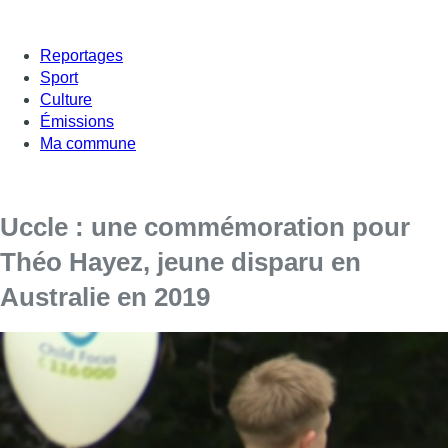
Reportages
Sport
Culture
Émissions
Ma commune
Uccle : une commémoration pour
Théo Hayez, jeune disparu en
Australie en 2019