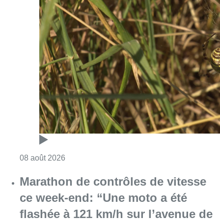
Consulter l'article "Au Moeraske, Bart Hanss
08 août 2026
Marathon de contrôles de vitesse
ce week-end: “Une moto a été
flashée à 121 km/h sur l’avenue de