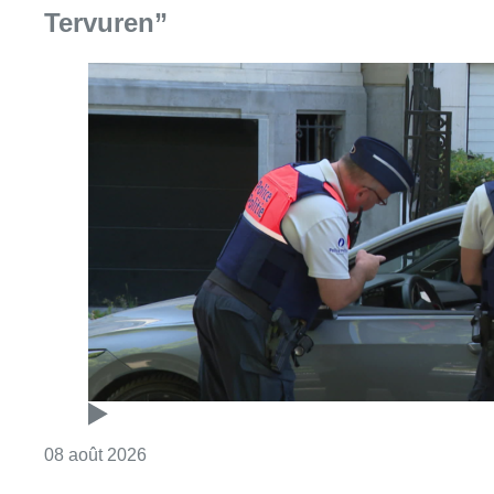
Tervuren”
Consulter l'article "Marathon de contrôles d
08 août 2026