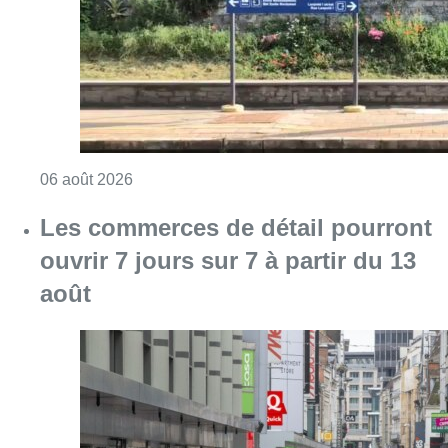
Consulter l'article "Le trafic ferroviaire ada
06 août 2026
Les commerces de détail pourront
ouvrir 7 jours sur 7 à partir du 13
août