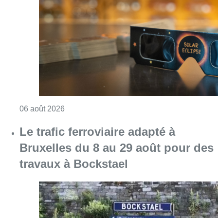
Consulter l'article "Éclipse solaire du 12 ao
06 août 2026
Le trafic ferroviaire adapté à
Bruxelles du 8 au 29 août pour des
travaux à Bockstael