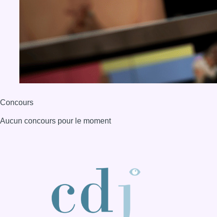
Concours
Aucun concours pour le moment