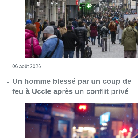
Consulter l'article "Les commerces de détail p
06 août 2026
Un homme blessé par un coup de
feu à Uccle après un conflit privé