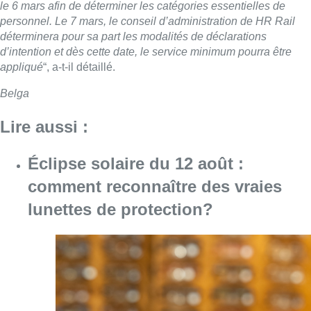
le 6 mars afin de déterminer les catégories essentielles de
personnel. Le 7 mars, le conseil d’administration de HR Rail
déterminera pour sa part les modalités de déclarations
d’intention et dès cette date, le service minimum pourra être
appliqué
“, a-t-il détaillé.
Belga
Lire aussi :
Éclipse solaire du 12 août :
comment reconnaître des vraies
lunettes de protection?