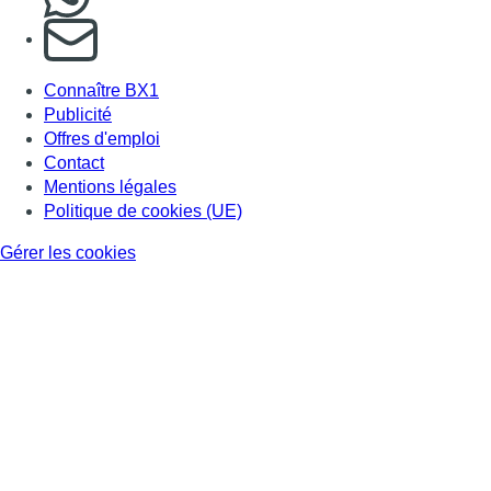
S'abonner à notre newsletter
Connaître BX1
Publicité
Offres d'emploi
Contact
Mentions légales
Politique de cookies (UE)
Gérer les cookies