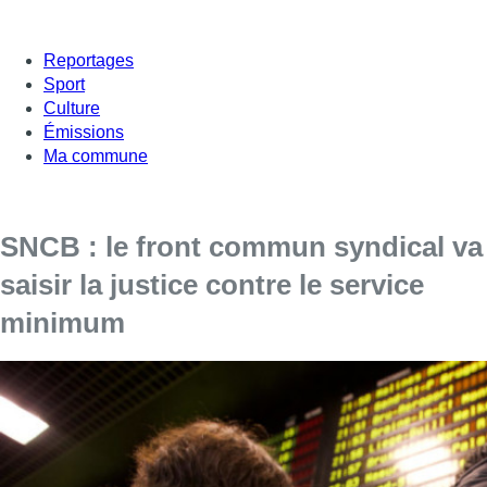
Reportages
Sport
Culture
Émissions
Ma commune
SNCB : le front commun syndical va
saisir la justice contre le service
minimum