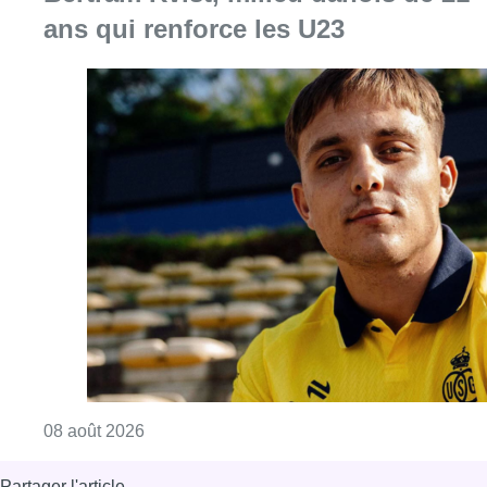
ans qui renforce les U23
Consulter l'article "L’Union Saint-Gilloise at
08 août 2026
Partager l'article