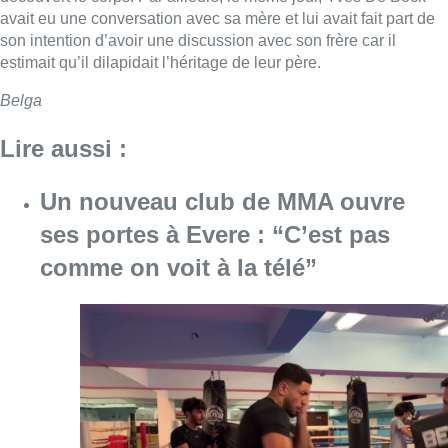
avait eu une conversation avec sa mère et lui avait fait part de
son intention d’avoir une discussion avec son frère car il
estimait qu’il dilapidait l’héritage de leur père.
Belga
Lire aussi :
Un nouveau club de MMA ouvre
ses portes à Evere : “C’est pas
comme on voit à la télé”