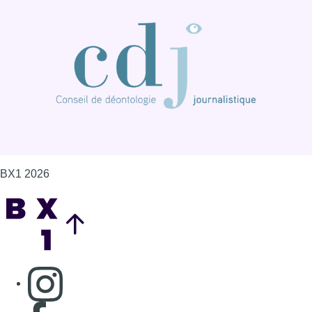
BX1 2026
Back to top
Consulter page Instagram
Consulter page Facebook