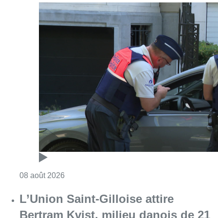
Consulter l'article "Marathon de contrôles d
08 août 2026
L’Union Saint-Gilloise attire
Bertram Kvist, milieu danois de 21