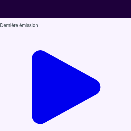
Dernière émission
Voir nos dernières émissions