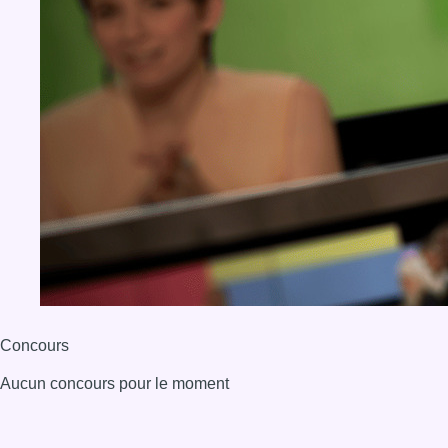
Concours
Aucun concours pour le moment