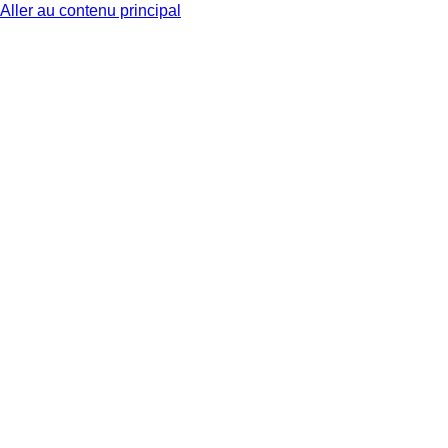
Aller au contenu principal