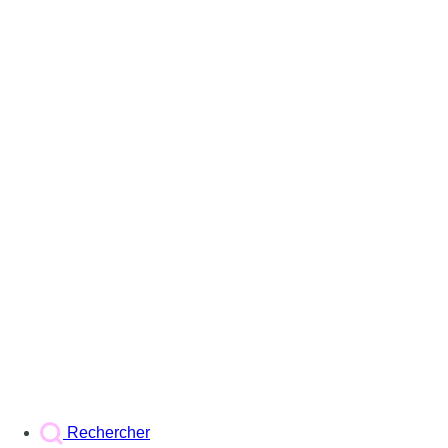
Rechercher