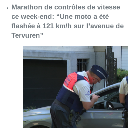
Consulter l'article "Marathon de contrôles d
08 août 2026
L’Union Saint-Gilloise attire
Bertram Kvist, milieu danois de 21
ans qui renforce les U23