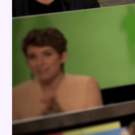
Concours
Aucun concours pour le moment