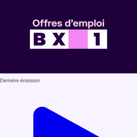
Voir nos dernières émissions