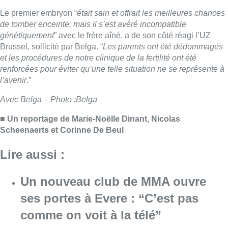
Lire aussi :
Un nouveau club de MMA ouvre
ses portes à Evere : “C’est pas
comme on voit à la télé”