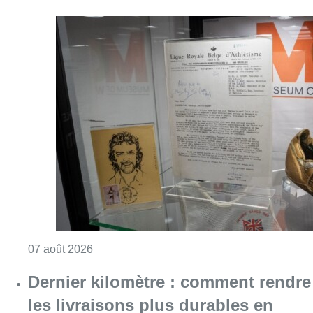
Consulter l'article "Mémorial Van Damme: “F
07 août 2026
Dernier kilomètre : comment rendre
les livraisons plus durables en
ville?