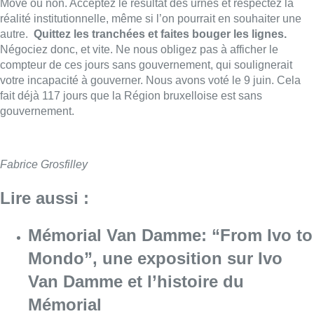
Lire aussi :
Mémorial Van Damme: “From Ivo to
Mondo”, une exposition sur Ivo
Van Damme et l’histoire du
Mémorial