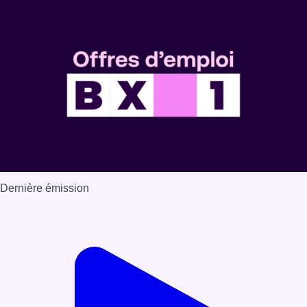
Dernière émission
Voir nos dernières émissions