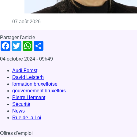
formation bruxelloise
gouvernement bruxellois
Pierre Hermant
Sécurité
News
Rue de la Loi
Offres d’emploi