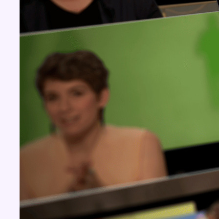
Concours
Aucun concours pour le moment