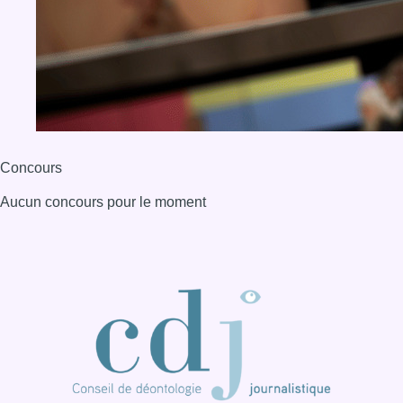
Concours
Aucun concours pour le moment