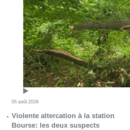
Consulter l'article "Sécheresse : attention a
05 août 2026
Violente altercation à la station
Bourse: les deux suspects