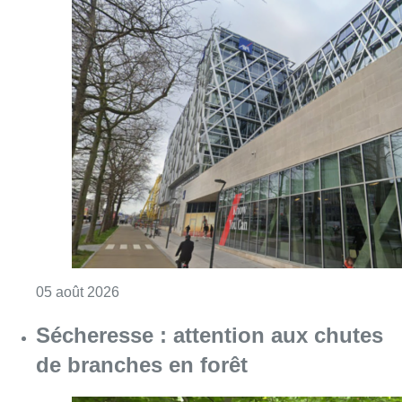
Consulter l'article "Le siège bruxellois d’A
05 août 2026
Sécheresse : attention aux chutes
de branches en forêt