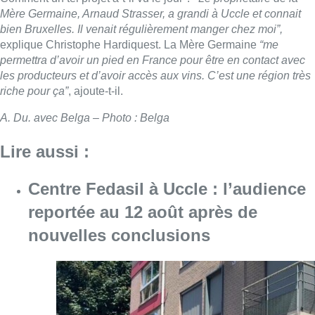
Mère Germaine, Arnaud Strasser, a grandi à Uccle et connait
bien Bruxelles. Il venait régulièrement manger chez moi”,
explique Christophe Hardiquest. La Mère Germaine
“me
permettra d’avoir un pied en France pour être en contact avec
les producteurs et d’avoir accès aux vins. C’est une région très
riche pour ça”
, ajoute-t-il.
A. Du. avec Belga – Photo : Belga
Lire aussi :
Centre Fedasil à Uccle : l’audience
reportée au 12 août après de
nouvelles conclusions