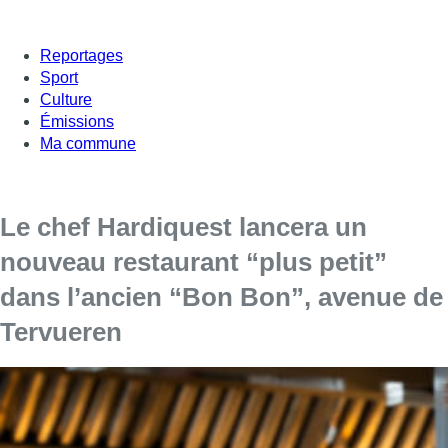
Reportages
Sport
Culture
Émissions
Ma commune
Le chef Hardiquest lancera un
nouveau restaurant “plus petit”
dans l’ancien “Bon Bon”, avenue de
Tervueren