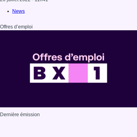
News
Offres d’emploi
Dernière émission
Voir nos dernières émissions