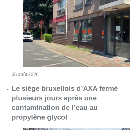
Consulter l'article "Centre Fedasil à Uccle :
06 août 2026
Le siège bruxellois d’AXA fermé
plusieurs jours après une
contamination de l’eau au
propylène glycol