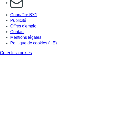
S'abonner à notre newsletter
Connaître BX1
Publicité
Offres d'emploi
Contact
Mentions légales
Politique de cookies (UE)
Gérer les cookies