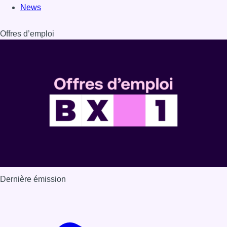
News
Offres d’emploi
Dernière émission
Voir nos dernières émissions