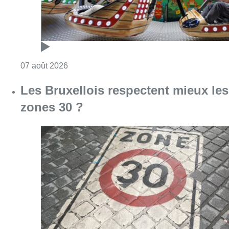
Consulter l'article "Foire du Midi: les visite
07 août 2026
Les Bruxellois respectent mieux les
zones 30 ?