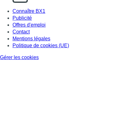
Connaître BX1
Publicité
Offres d'emploi
Contact
Mentions légales
Politique de cookies (UE)
Gérer les cookies