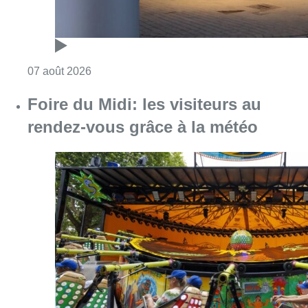
Consulter l'article "Pizza Nizar: un coup de p
07 août 2026
Foire du Midi: les visiteurs au
rendez-vous grâce à la météo