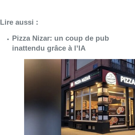
Lire aussi :
Pizza Nizar: un coup de pub
inattendu grâce à l’IA