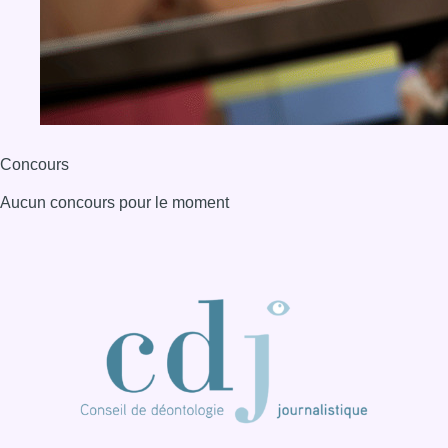
Concours
Aucun concours pour le moment