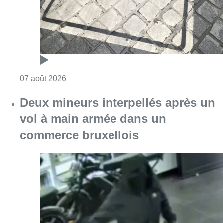
Consulter l'article "Les Bruxellois respecten
07 août 2026
Deux mineurs interpellés après un
vol à main armée dans un
commerce bruxellois