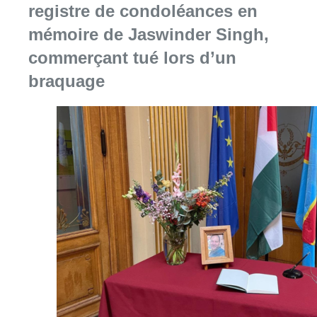
registre de condoléances en
mémoire de Jaswinder Singh,
commerçant tué lors d’un
braquage