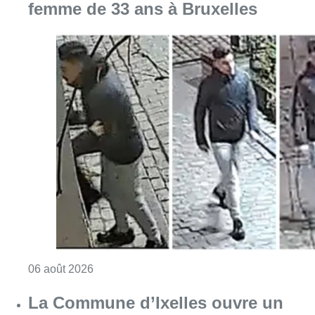
femme de 33 ans à Bruxelles
Consulter l'article "La police lance un avis 
06 août 2026
La Commune d’Ixelles ouvre un