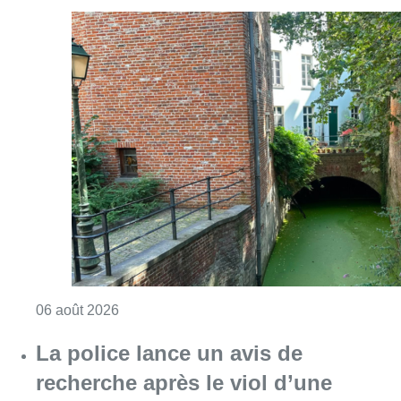
Consulter l'article "Saint-Géry : un ancien b
06 août 2026
La police lance un avis de
recherche après le viol d’une