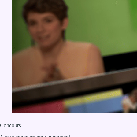
Concours