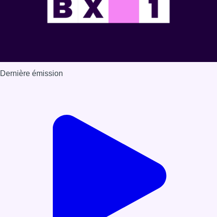
Dernière émission
Voir nos dernières émissions