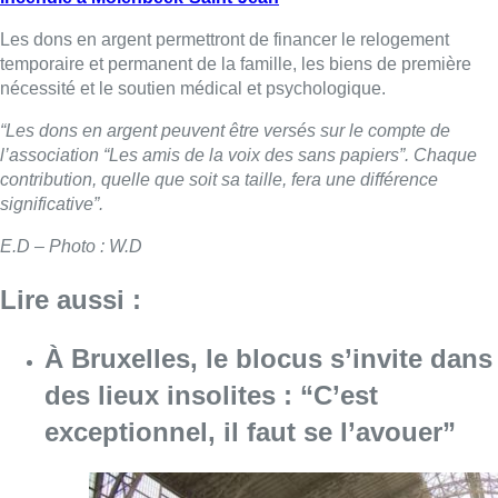
Les dons en argent permettront de financer le relogement
temporaire et permanent de la famille, les biens de première
nécessité et le soutien médical et psychologique.
“Les dons en argent peuvent être versés sur le compte de
l’association “Les amis de la voix des sans papiers”. Chaque
contribution, quelle que soit sa taille, fera une différence
significative”.
E.D – Photo : W.D
Lire aussi :
À Bruxelles, le blocus s’invite dans
des lieux insolites : “C’est
exceptionnel, il faut se l’avouer”