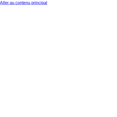
Aller au contenu principal