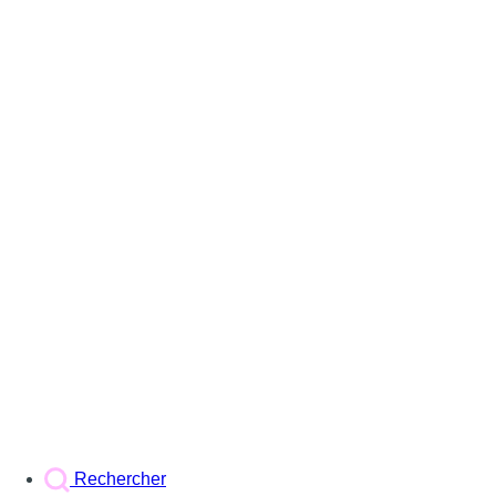
Rechercher