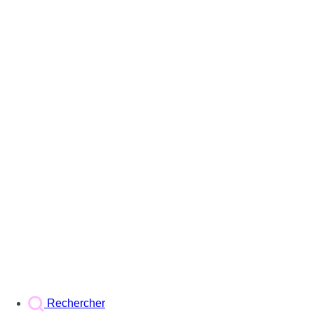
Rechercher