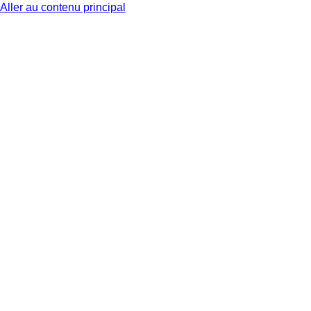
Aller au contenu principal