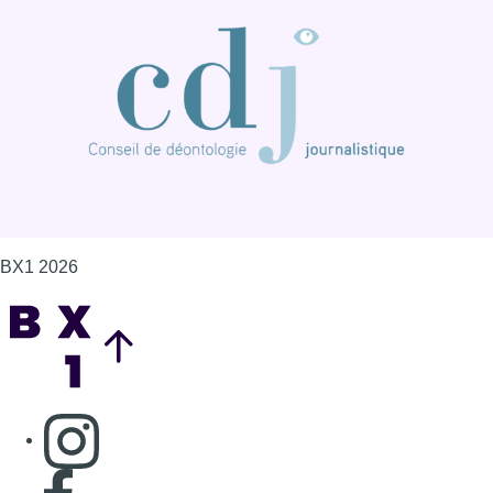
BX1 2026
Back to top
Consulter page Instagram
Consulter page Facebook