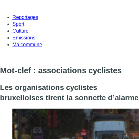
Reportages
Sport
Culture
Émissions
Ma commune
Mot-clef : associations cyclistes
Les organisations cyclistes
bruxelloises tirent la sonnette d’alarme