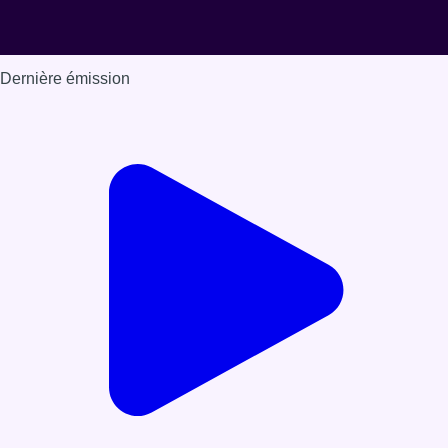
Dernière émission
Voir nos dernières émissions