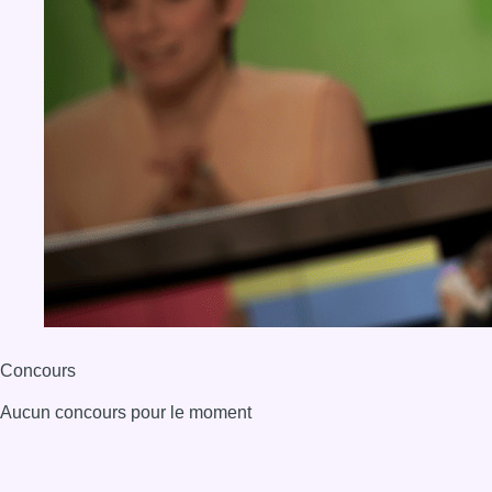
Concours
Aucun concours pour le moment