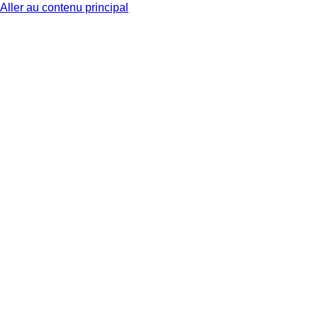
Aller au contenu principal