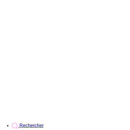
Rechercher