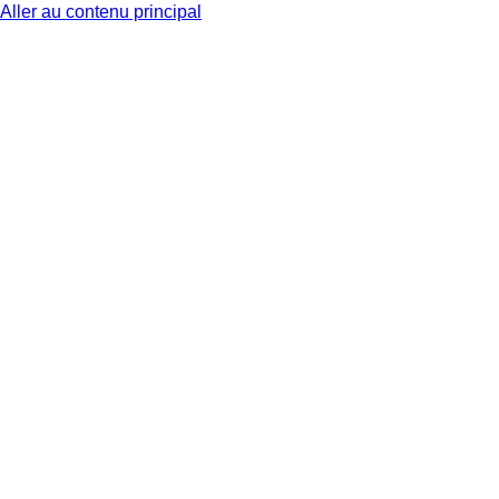
Aller au contenu principal