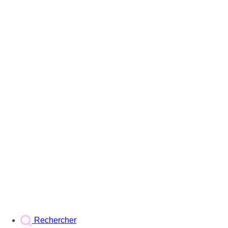
Rechercher