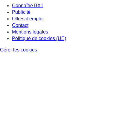
Connaître BX1
Publicité
Offres d'emploi
Contact
Mentions légales
Politique de cookies (UE)
Gérer les cookies