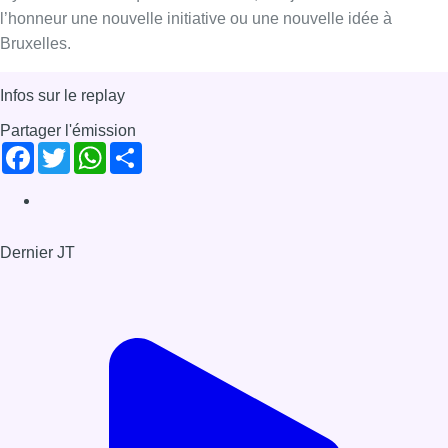
l’honneur une nouvelle initiative ou une nouvelle idée à
Bruxelles.
Infos sur le replay
Partager l'émission
Facebook
Twitter
WhatsApp
Share
Dernier JT
Voir le dernier JT