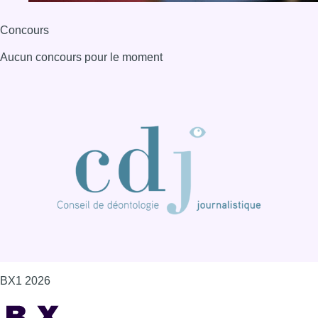
Concours
Aucun concours pour le moment
BX1 2026
Back to top