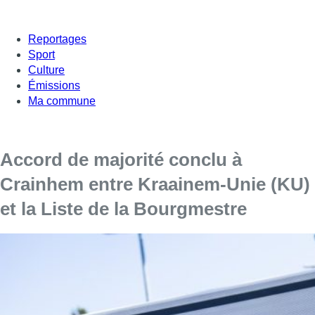
Reportages
Sport
Culture
Émissions
Ma commune
Accord de majorité conclu à
Crainhem entre Kraainem-Unie (KU)
et la Liste de la Bourgmestre