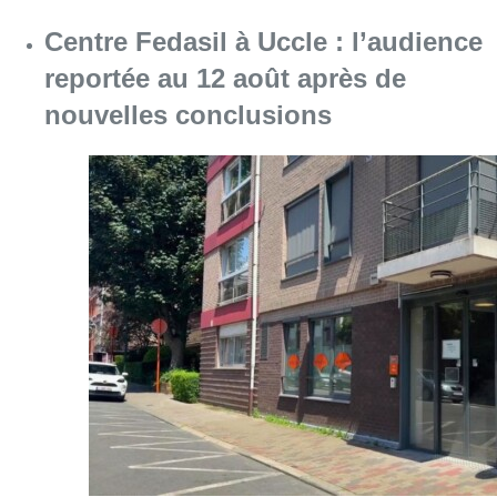
Centre Fedasil à Uccle : l’audience
reportée au 12 août après de
nouvelles conclusions