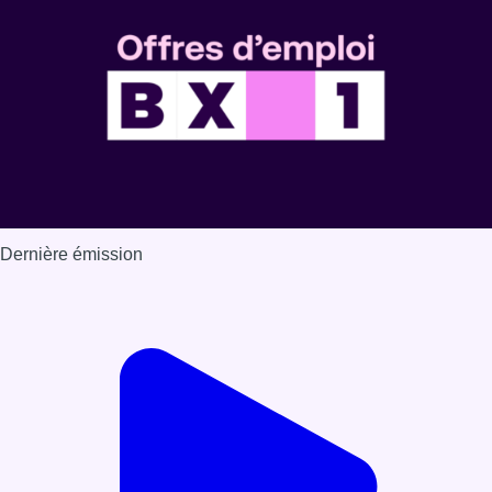
Dernière émission
Voir nos dernières émissions