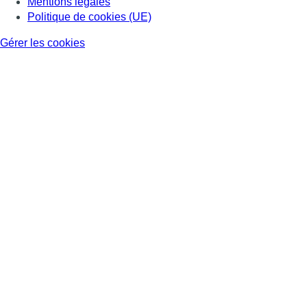
Mentions légales
Politique de cookies (UE)
Gérer les cookies