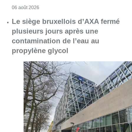
Consulter l'article "Centre Fedasil à Uccle :
06 août 2026
Le siège bruxellois d’AXA fermé
plusieurs jours après une
contamination de l’eau au
propylène glycol