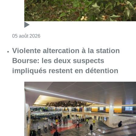
Consulter l'article "Sécheresse : attention a
05 août 2026
Violente altercation à la station
Bourse: les deux suspects
impliqués restent en détention