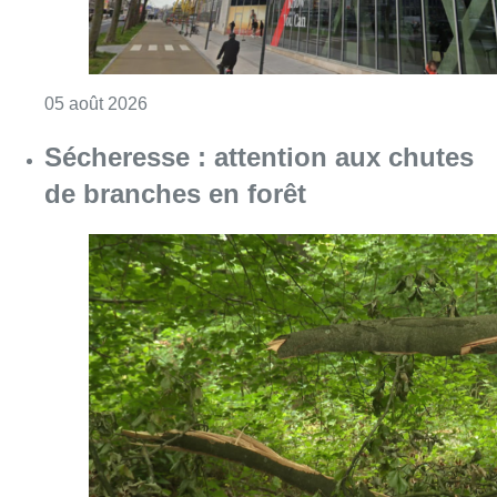
Consulter l'article "Le siège bruxellois d’A
05 août 2026
Sécheresse : attention aux chutes
de branches en forêt