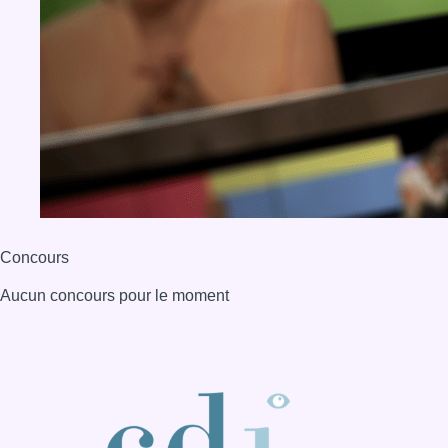
Concours
Aucun concours pour le moment