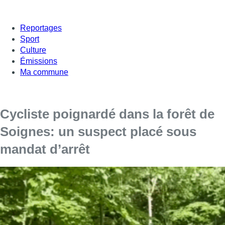
Reportages
Sport
Culture
Émissions
Ma commune
Cycliste poignardé dans la forêt de
Soignes: un suspect placé sous
mandat d’arrêt