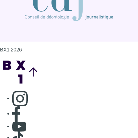
BX1 2026
Back to top
Consulter page Instagram
Consulter page Facebook
Consulter Youtube
Consulter TikTok