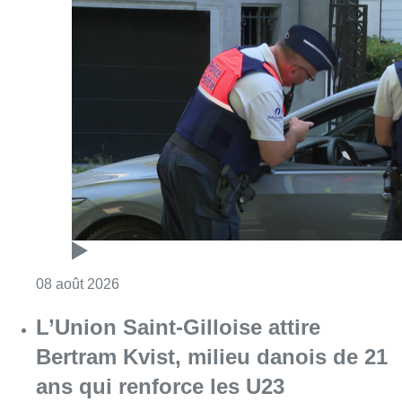
Consulter l'article "Marathon de contrôles d
08 août 2026
L’Union Saint-Gilloise attire
Bertram Kvist, milieu danois de 21
ans qui renforce les U23