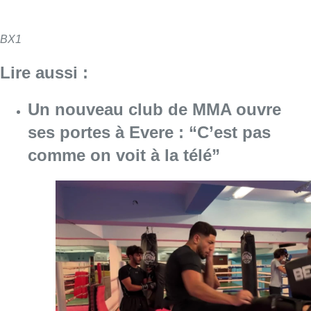
BX1
Lire aussi :
Un nouveau club de MMA ouvre
ses portes à Evere : “C’est pas
comme on voit à la télé”