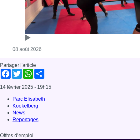
14 février 2025
- 19h15
Parc Elisabeth
Koekelberg
News
Reportages
Offres d’emploi