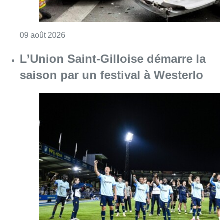
Consulter l'article "L’Union Saint-Gilloise dé
09 août 2026
Deux personnes hospitalisées
après un incendie à Schaerbeek