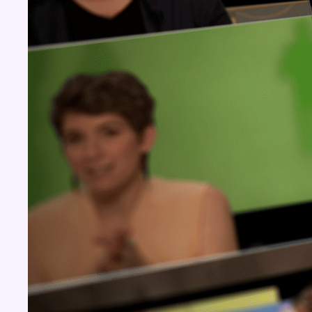
Concours
Aucun concours pour le moment