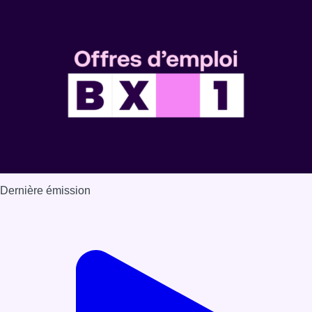
Dernière émission
Voir nos dernières émissions