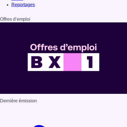
Dernière émission
Voir nos dernières émissions