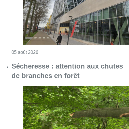
Consulter l'article "Sécheresse : attention a
05 août 2026
Violente altercation à la station