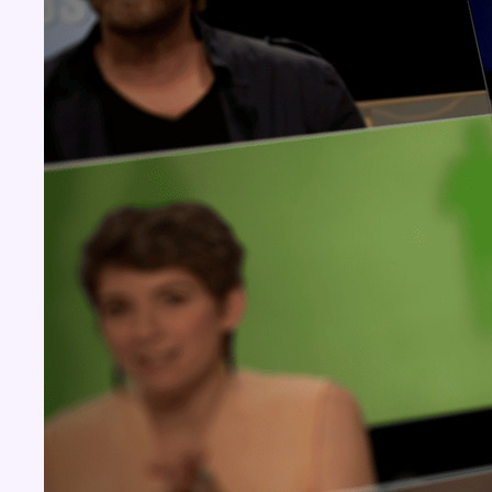
Concours
Aucun concours pour le moment