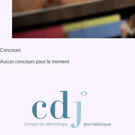
BX1 2026
Back to top
Consulter page Instagram
Consulter page Facebook