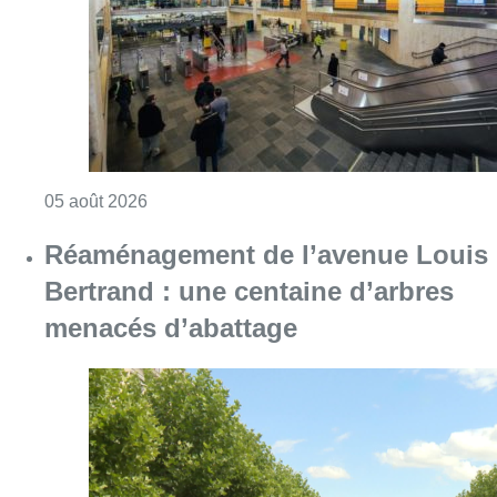
menacés d’abattage
Consulter l'article "Réaménagement de l’ave
05 août 2026