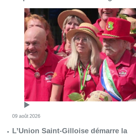
Consulter l'article "Meyboom: l’émouvant de
09 août 2026
L’Union Saint-Gilloise démarre la
saison par un festival à Westerlo