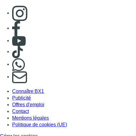
Connaître BX1
Publicité
Offres d'emploi
Contact
Mentions légales
Politique de cookies (UE)
Gérer les cookies