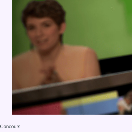
Concours
Aucun concours pour le moment