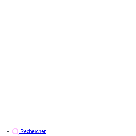
Rechercher