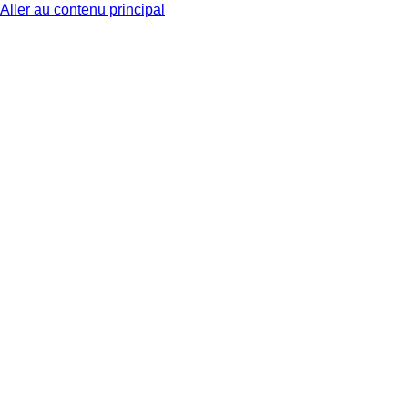
Aller au contenu principal