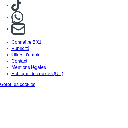
Gérer les cookies