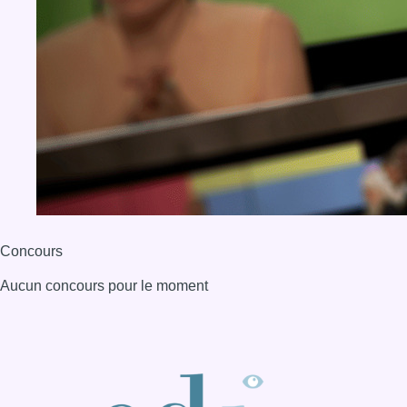
Concours
Aucun concours pour le moment
BX1 2026
Back to top