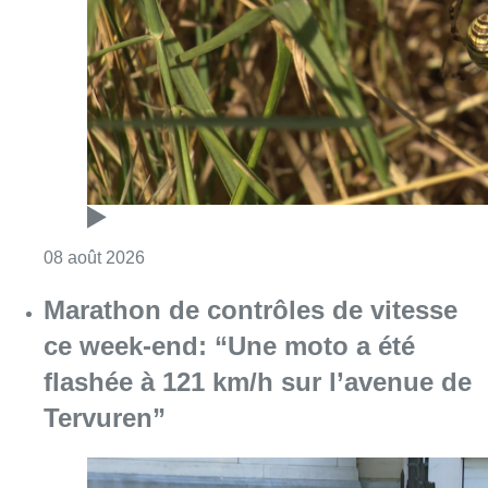
Marathon de contrôles de vitesse
ce week-end: “Une moto a été
flashée à 121 km/h sur l’avenue de
Tervuren”