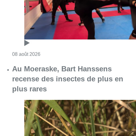
plus rares
Consulter l'article "Au Moeraske, Bart Hanss
08 août 2026