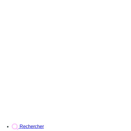
Rechercher