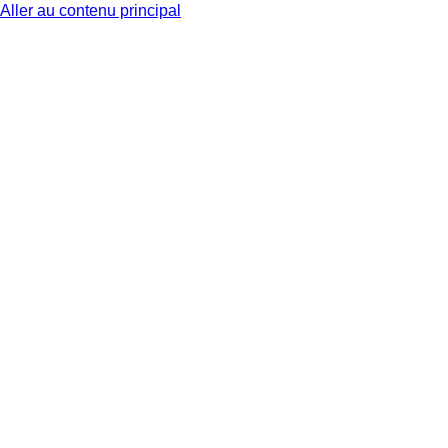
Aller au contenu principal