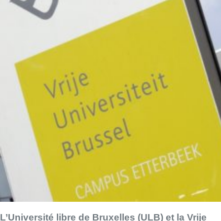
L’Université libre de Bruxelles (ULB) et la Vrije