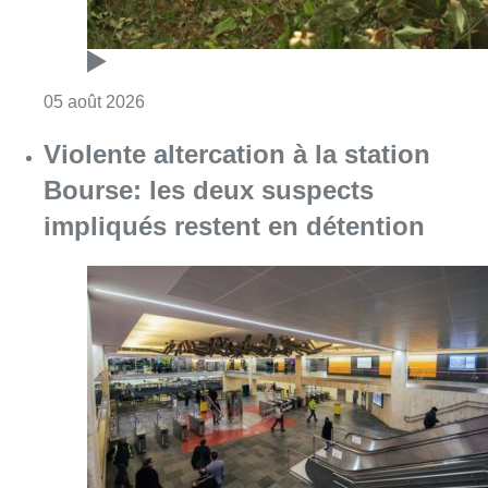
Consulter l'article "Sécheresse : attention a
05 août 2026
Violente altercation à la station
Bourse: les deux suspects
impliqués restent en détention