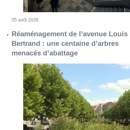
Consulter l'article "Violente altercation à la
05 août 2026
Réaménagement de l’avenue Louis
Bertrand : une centaine d’arbres
menacés d’abattage