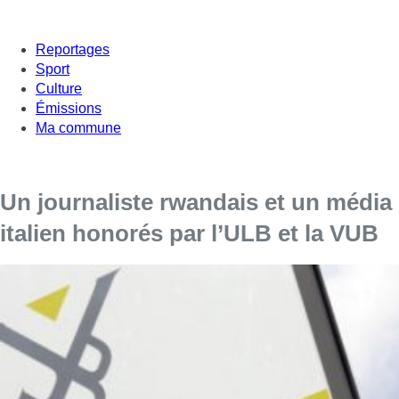
Reportages
Sport
Culture
Émissions
Ma commune
Un journaliste rwandais et un média
italien honorés par l’ULB et la VUB