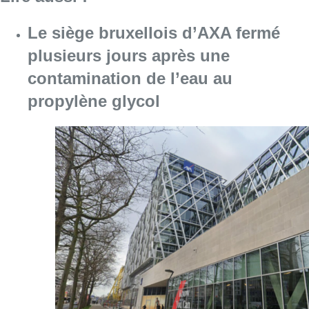
Le siège bruxellois d’AXA fermé
plusieurs jours après une
contamination de l’eau au
propylène glycol