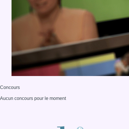
Concours
Aucun concours pour le moment