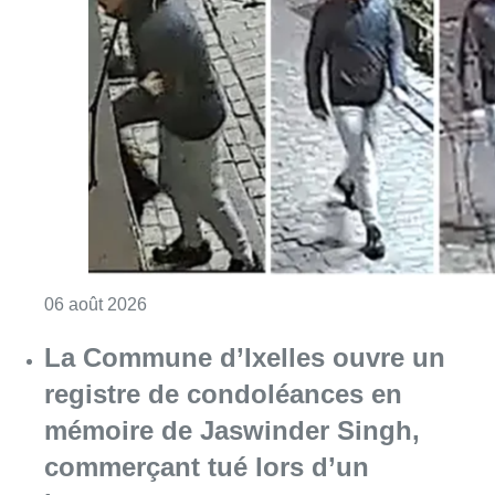
Consulter l'article "La police lance un avis 
06 août 2026
La Commune d’Ixelles ouvre un
registre de condoléances en
mémoire de Jaswinder Singh,
commerçant tué lors d’un