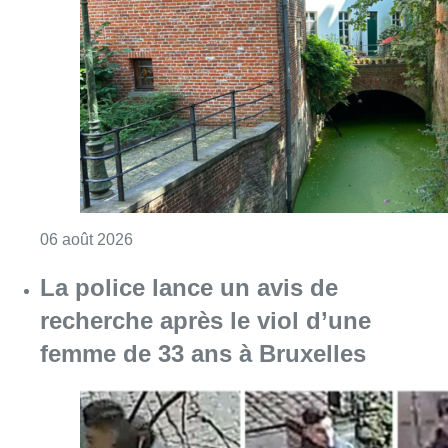
Consulter l'article "Saint-Géry : un ancien b
06 août 2026
La police lance un avis de
recherche après le viol d’une
femme de 33 ans à Bruxelles