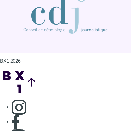
BX1 2026
Back to top
Consulter page Instagram
Consulter page Facebook