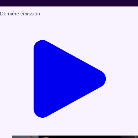
Dernière émission
Voir nos dernières émissions