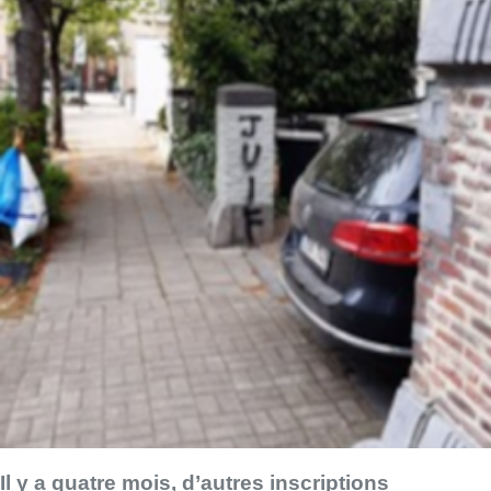
Il y a quatre mois, d’autres inscriptions