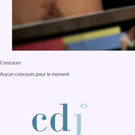
Concours
Aucun concours pour le moment