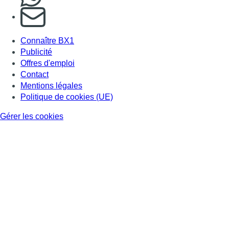
S'abonner à notre newsletter
Connaître BX1
Publicité
Offres d'emploi
Contact
Mentions légales
Politique de cookies (UE)
Gérer les cookies