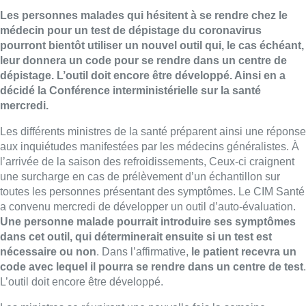
Les personnes malades qui hésitent à se rendre chez le
médecin pour un test de dépistage du coronavirus
pourront bientôt utiliser un nouvel outil qui, le cas échéant,
leur donnera un code pour se rendre dans un centre de
dépistage. L’outil doit encore être développé. Ainsi en a
décidé la Conférence interministérielle sur la santé
mercredi.
Les différents ministres de la santé préparent ainsi une réponse
aux inquiétudes manifestées par les médecins généralistes. À
l’arrivée de la saison des refroidissements, Ceux-ci craignent
une surcharge en cas de prélèvement d’un échantillon sur
toutes les personnes présentant des symptômes. Le CIM Santé
a convenu mercredi de développer un outil d’auto-évaluation.
Une personne malade pourrait introduire ses symptômes
dans cet outil, qui déterminerait ensuite si un test est
nécessaire ou non
. Dans l’affirmative,
le patient recevra un
code avec lequel il pourra se rendre dans un centre de test
.
L’outil doit encore être développé.