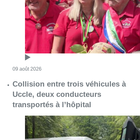
Consulter l'article "Meyboom: Jean Vander
09 août 2026
Collision entre trois véhicules à
Uccle, deux conducteurs
transportés à l’hôpital