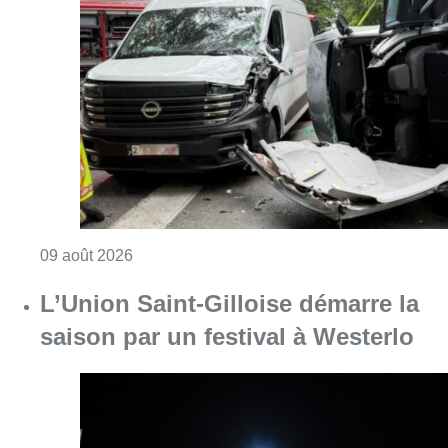
Consulter l'article "Collision entre trois véh
09 août 2026
L’Union Saint-Gilloise démarre la
saison par un festival à Westerlo