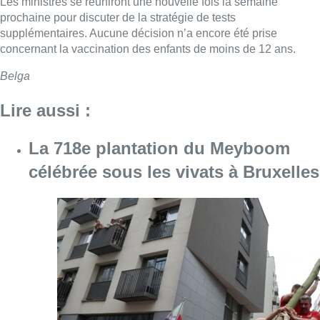
Les ministres se réuniront une nouvelle fois la semaine
prochaine pour discuter de la stratégie de tests
supplémentaires. Aucune décision n’a encore été prise
concernant la vaccination des enfants de moins de 12 ans.
Belga
Lire aussi :
La 718e plantation du Meyboom
célébrée sous les vivats à Bruxelles