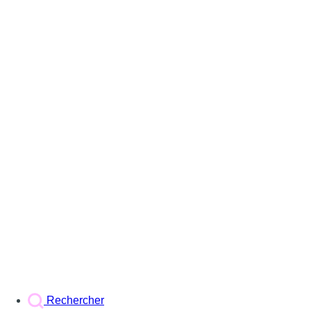
Rechercher