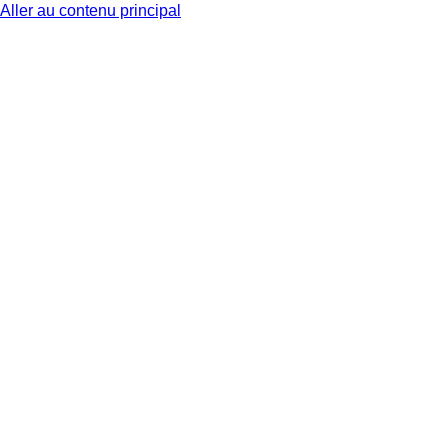
Aller au contenu principal