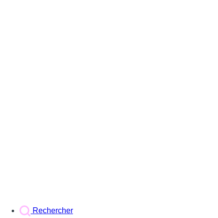
Rechercher