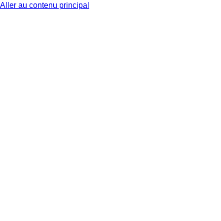
Aller au contenu principal