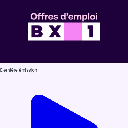
Dernière émission
Voir nos dernières émissions