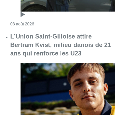
Consulter l'article "Marathon de contrôles d
08 août 2026
L’Union Saint-Gilloise attire
Bertram Kvist, milieu danois de 21
ans qui renforce les U23