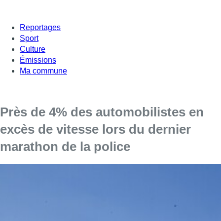
Reportages
Sport
Culture
Émissions
Ma commune
Près de 4% des automobilistes en
excès de vitesse lors du dernier
marathon de la police