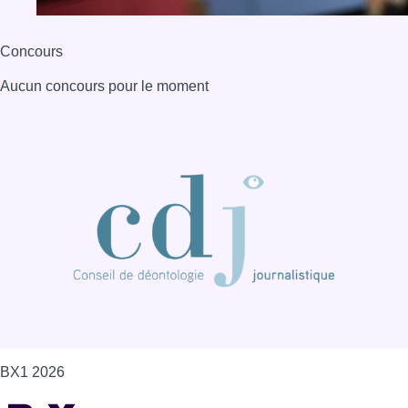
Concours
Aucun concours pour le moment
BX1 2026
Back to top