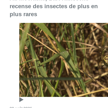
recense des insectes de plus en
plus rares