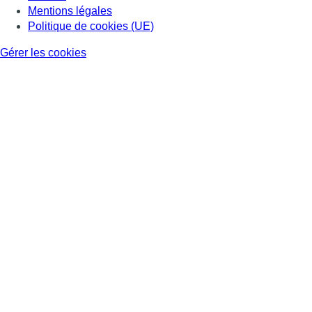
Mentions légales
Politique de cookies (UE)
Gérer les cookies