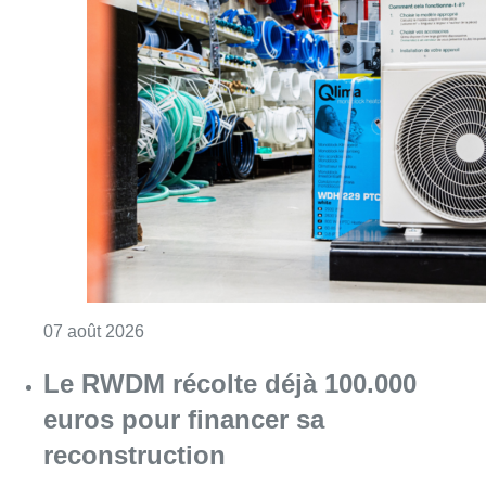
Consulter l'article "Canicule : un record abs
07 août 2026
Le RWDM récolte déjà 100.000
euros pour financer sa
reconstruction