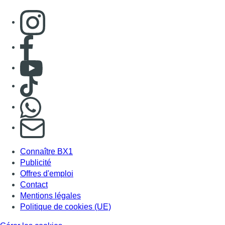
Connaître BX1
Publicité
Offres d'emploi
Contact
Mentions légales
Politique de cookies (UE)
Gérer les cookies