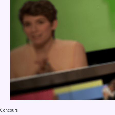
Concours
Aucun concours pour le moment