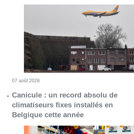
07 août 2026
Canicule : un record absolu de
climatiseurs fixes installés en
Belgique cette année