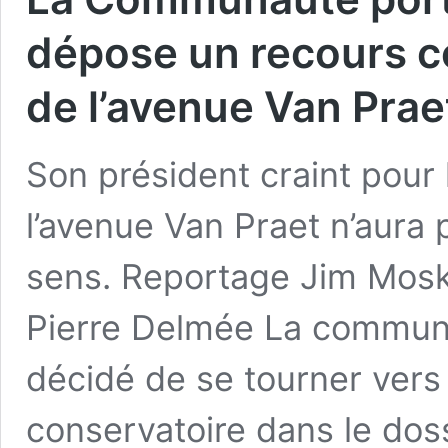
dépose un recours 
de l’avenue Van Prae
Son président craint pour l
l’avenue Van Praet n’aura
sens. Reportage Jim Mosk
Pierre Delmée La communa
décidé de se tourner vers l
conservatoire dans le do