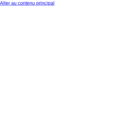
Aller au contenu principal