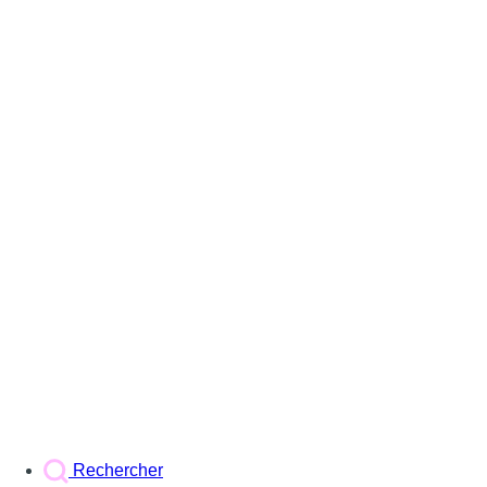
Rechercher