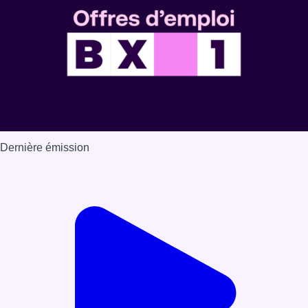
Dernière émission
Voir nos dernières émissions