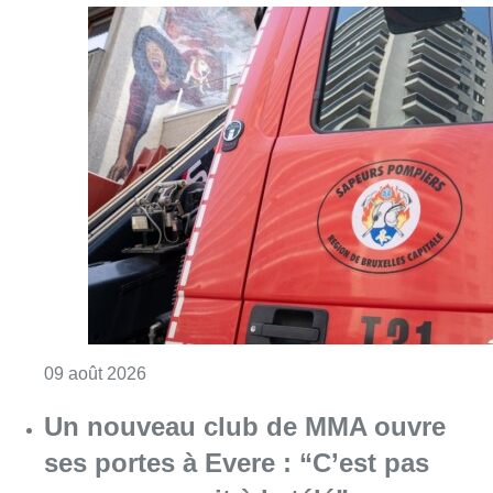
Consulter l'article "Deux personnes hospita
09 août 2026
Un nouveau club de MMA ouvre
ses portes à Evere : “C’est pas