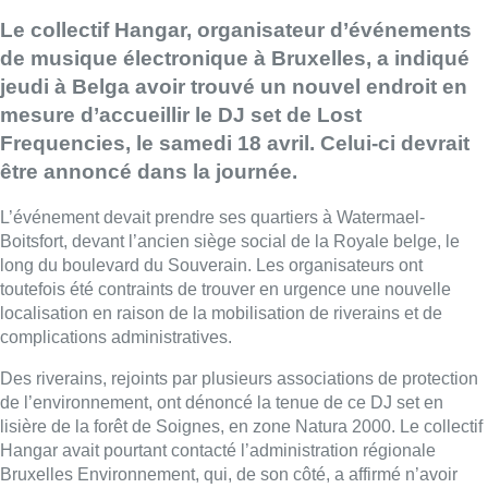
Le collectif Hangar, organisateur d’événements
de musique électronique à Bruxelles, a indiqué
jeudi à Belga avoir trouvé un nouvel endroit en
mesure d’accueillir le DJ set de Lost
Frequencies, le samedi 18 avril. Celui-ci devrait
être annoncé dans la journée.
L’événement devait prendre ses quartiers à Watermael-
Boitsfort, devant l’ancien siège social de la Royale belge, le
long du boulevard du Souverain. Les organisateurs ont
toutefois été contraints de trouver en urgence une nouvelle
localisation en raison de la mobilisation de riverains et de
complications administratives.
Des riverains, rejoints par plusieurs associations de protection
de l’environnement, ont dénoncé la tenue de ce DJ set en
lisière de la forêt de Soignes, en zone Natura 2000. Le collectif
Hangar avait pourtant contacté l’administration régionale
Bruxelles Environnement, qui, de son côté, a affirmé n’avoir