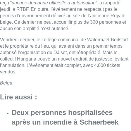
reçu “
aucune demande officielle d’autorisation
“, a rapporté
jeudi la RTBF. En outre, l’événement ne respectait pas le
permis d’environnement délivré au site de l’ancienne Royale
belge. Ce dernier ne peut accueillir plus de 300 personnes et
aucun son amplifié n’est autorisé.
Vendredi dernier, le collège communal de Watermael-Boitsfort
et le propriétaire du lieu, qui avaient dans un premier temps
autorisé l’organisation du DJ set, ont rétropédalé. Mais le
collectif Hangar a trouvé un nouvel endroit de justesse, évitant
l’annulation. L’événement était complet, avec 4.000 tickets
vendus.
Belga
Lire aussi :
Deux personnes hospitalisées
après un incendie à Schaerbeek