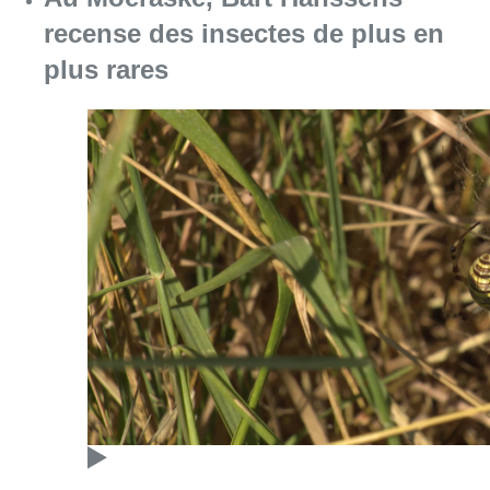
recense des insectes de plus en
plus rares