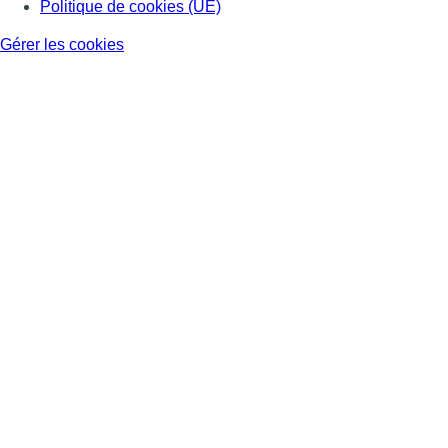
Politique de cookies (UE)
Gérer les cookies