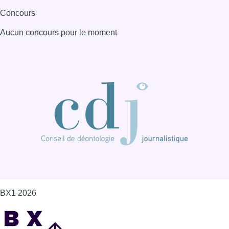
Concours
Aucun concours pour le moment
BX1 2026
Back to top