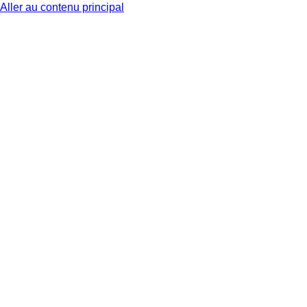
Aller au contenu principal