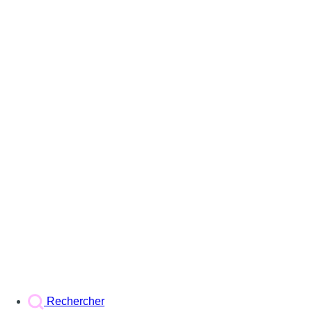
Rechercher