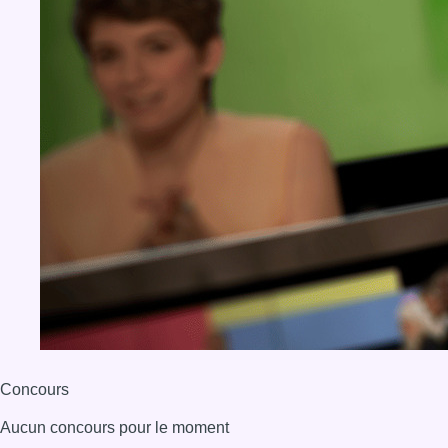
Concours
Aucun concours pour le moment