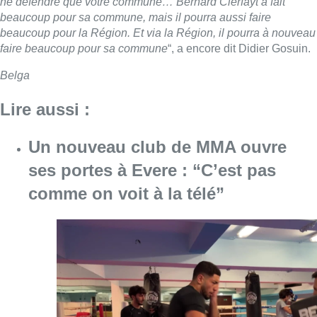
ne défendre que votre commune… Bernard Clerfayt a fait
beaucoup pour sa commune, mais il pourra aussi faire
beaucoup pour la Région. Et via la Région, il pourra à nouveau
faire beaucoup pour sa commune
“, a encore dit Didier Gosuin.
Belga
Lire aussi :
Un nouveau club de MMA ouvre
ses portes à Evere : “C’est pas
comme on voit à la télé”