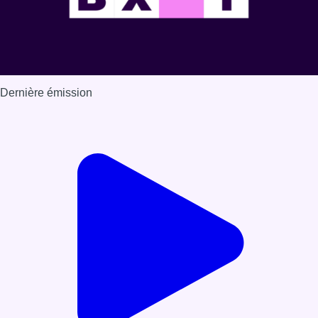
Dernière émission
Voir nos dernières émissions