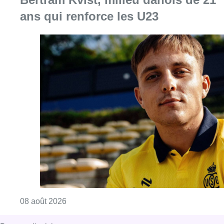
ans qui renforce les U23
Consulter l'article "L’Union Saint-Gilloise at
08 août 2026