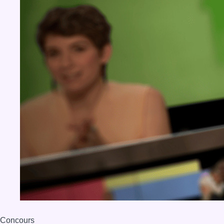
Concours