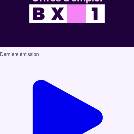
Dernière émission
Voir nos dernières émissions