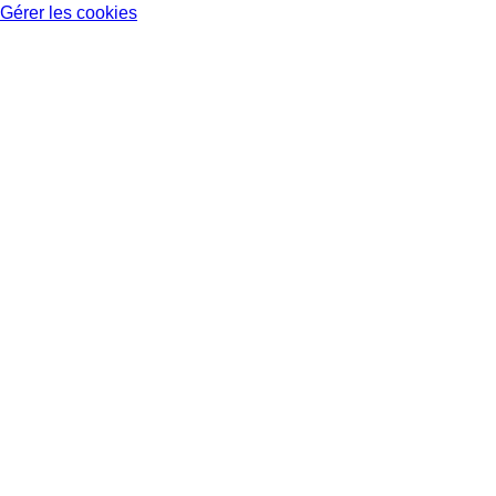
Gérer les cookies