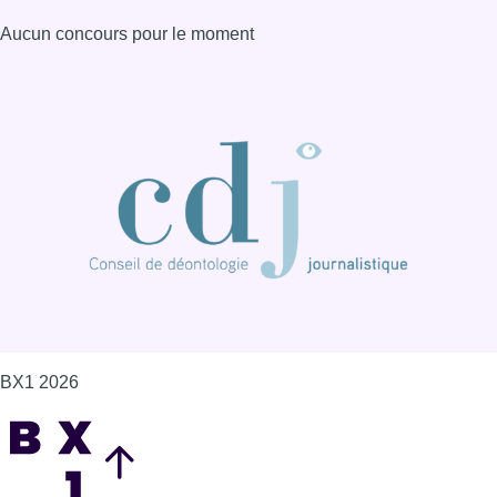
Aucun concours pour le moment
BX1 2026
Back to top