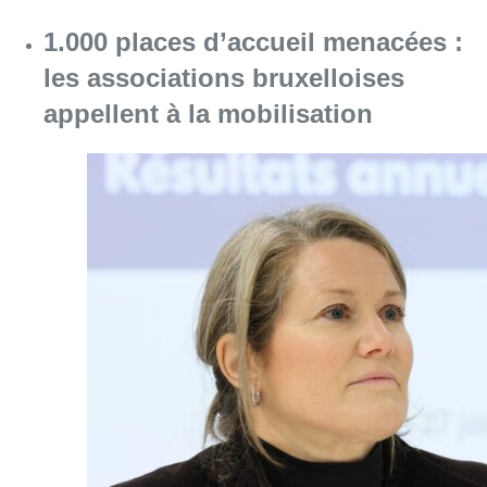
1.000 places d’accueil menacées :
les associations bruxelloises
appellent à la mobilisation