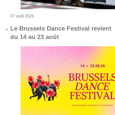
Consulter l'article "Berchem-Sainte-Agathe: le
07 août 2026
Le Brussels Dance Festival revient
du 14 au 23 août