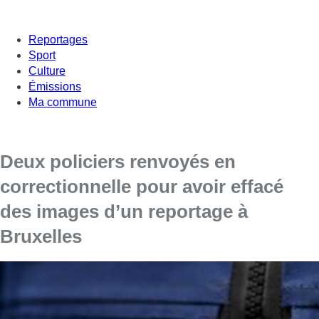
Reportages
Sport
Culture
Émissions
Ma commune
Deux policiers renvoyés en
correctionnelle pour avoir effacé
des images d’un reportage à
Bruxelles