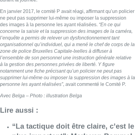
En janvier 2017, le comité P avait réagi, affirmant qu’un policier
ne peut pas supprimer lui-même ou imposer la suppression
des images à la personne les ayant réalisées.
“En ce qui
concerne la saisie et la suppression des images de la caméra,
l’enquête a permis de relever un dysfonctionnement tant
organisationnel qu’individuel, qui a mené le chef de corps de la
zone de police Bruxelles Capitale-Ixelles à diffuser à
l’ensemble de son personnel une instruction générale relative
à la gestion des personnes privées de liberté. Y figure
notamment une fiche précisant qu’un policier ne peut pas
supprimer lui-même ou imposer la suppression des images à la
personne les ayant réalisées”
, avait commenté le Comité P.
Avec Belga – Photo : illustration Belga
Lire aussi :
“La tactique doit être claire, c’est le