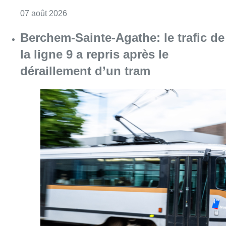
Consulter l'article "1.000 places d’accueil m
07 août 2026
Berchem-Sainte-Agathe: le trafic de
la ligne 9 a repris après le
déraillement d’un tram