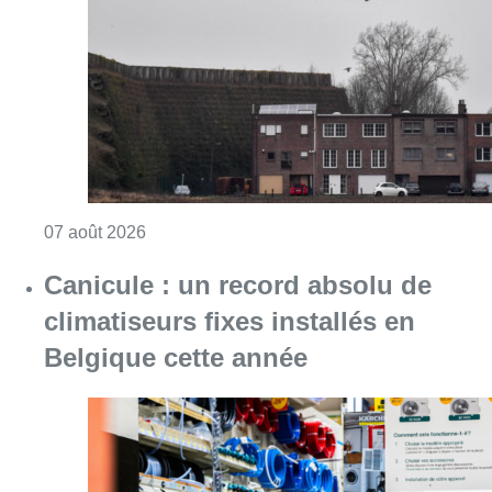
Consulter l'article "Survol de Bruxelles: Be
07 août 2026
Canicule : un record absolu de
climatiseurs fixes installés en
Belgique cette année