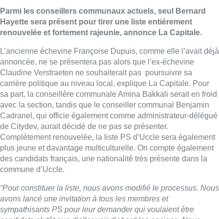
Parmi les conseillers communaux actuels, seul Bernard
Hayette sera présent pour tirer une liste entièrement
renouvelée et fortement rajeunie, annonce La Capitale.
L’ancienne échevine Françoise Dupuis, comme elle l’avait déjà
annoncée, ne se présentera pas alors que l’ex-échevine
Claudine Verstraeten ne souhaiterait pas poursuivre sa
carrière politique au niveau local, explique La Capitale. Pour
sa part, la conseillère communale Amina Bakkali serait en froid
avec la section, tandis que le conseiller communal Benjamin
Cadranel, qui officie également comme administrateur-délégué
de Citydev, aurait décidé de ne pas se présenter.
Complètement renouvelée, la liste PS d’Uccle sera également
plus jeune et davantage multiculturelle. On compte également
des candidats français, une nationalité très présente dans la
commune d’Uccle.
“Pour constituer la liste, nous avons modifié le processus. Nous
avons lancé une invitation à tous les membres et
sympathisants PS pour leur demander qui voulaient être