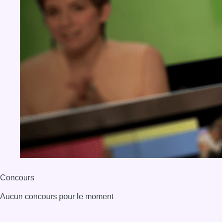
Concours
Aucun concours pour le moment