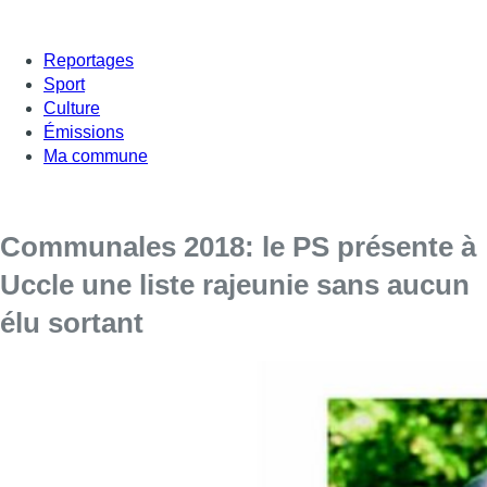
Reportages
Sport
Culture
Émissions
Ma commune
Communales 2018: le PS présente à
Uccle une liste rajeunie sans aucun
élu sortant