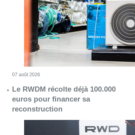
Consulter l'article "Canicule : un record abs
07 août 2026
Le RWDM récolte déjà 100.000
euros pour financer sa
reconstruction