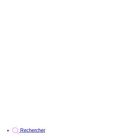
Rechercher