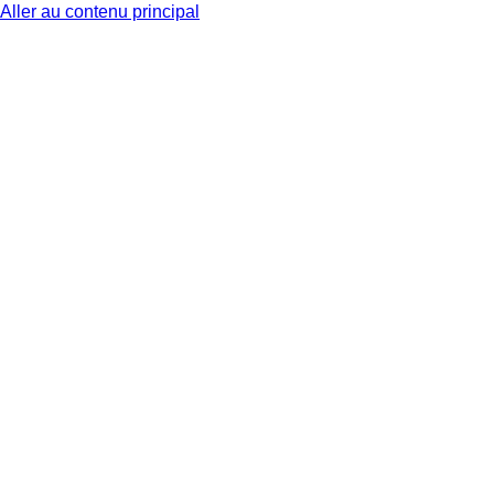
Aller au contenu principal